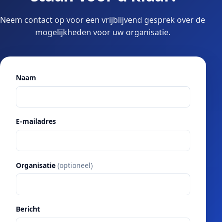
Neem contact op voor een vrijblijvend gesprek over de
mogelijkheden voor uw organisatie.
Naam
E-mailadres
Organisatie
(optioneel)
Bericht