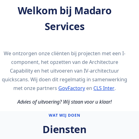
Welkom bij Madaro
Services
We ontzorgen onze cliënten bij projecten met een I-
component, het opzetten van de Architecture
Capability en het uitvoeren van IV-architectuur
quickscans. Wij doen dit regelmatig in samenwerking
met onze partners
GovFactory
en
CLS Inter
.
Advies of uitvoering? Wij staan voor u klaar!
WAT WIJ DOEN
Diensten