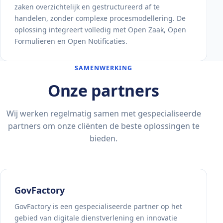
zaken overzichtelijk en gestructureerd af te
handelen, zonder complexe procesmodellering. De
oplossing integreert volledig met Open Zaak, Open
Formulieren en Open Notificaties.
SAMENWERKING
Onze partners
Wij werken regelmatig samen met gespecialiseerde
partners om onze cliënten de beste oplossingen te
bieden.
GovFactory
GovFactory is een gespecialiseerde partner op het
gebied van digitale dienstverlening en innovatie