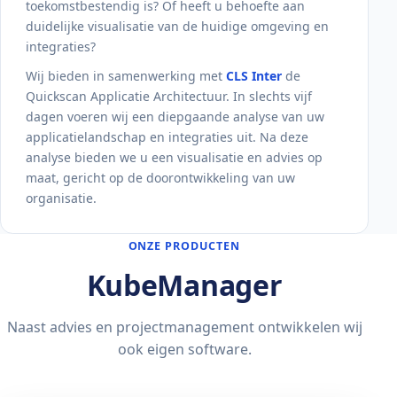
toekomstbestendig is? Of heeft u behoefte aan
duidelijke visualisatie van de huidige omgeving en
integraties?
Wij bieden in samenwerking met
CLS Inter
de
Quickscan Applicatie Architectuur. In slechts vijf
dagen voeren wij een diepgaande analyse van uw
applicatielandschap en integraties uit. Na deze
analyse bieden we u een visualisatie en advies op
maat, gericht op de doorontwikkeling van uw
organisatie.
ONZE PRODUCTEN
KubeManager
Naast advies en projectmanagement ontwikkelen wij
ook eigen software.