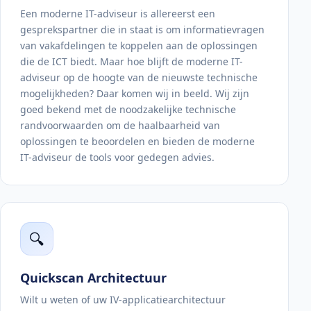
Een moderne IT-adviseur is allereerst een
gesprekspartner die in staat is om informatievragen
van vakafdelingen te koppelen aan de oplossingen
die de ICT biedt. Maar hoe blijft de moderne IT-
adviseur op de hoogte van de nieuwste technische
mogelijkheden? Daar komen wij in beeld. Wij zijn
goed bekend met de noodzakelijke technische
randvoorwaarden om de haalbaarheid van
oplossingen te beoordelen en bieden de moderne
IT-adviseur de tools voor gedegen advies.
🔍
Quickscan Architectuur
Wilt u weten of uw IV-applicatiearchitectuur