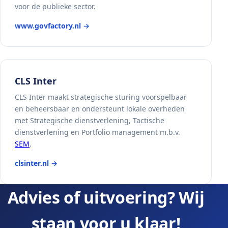
voor de publieke sector.
www.govfactory.nl →
CLS Inter
CLS Inter maakt strategische sturing voorspelbaar
en beheersbaar en ondersteunt lokale overheden
met Strategische dienstverlening, Tactische
dienstverlening en Portfolio management m.b.v.
SEM
.
clsinter.nl →
Advies of uitvoering? Wij
staan voor u klaar!