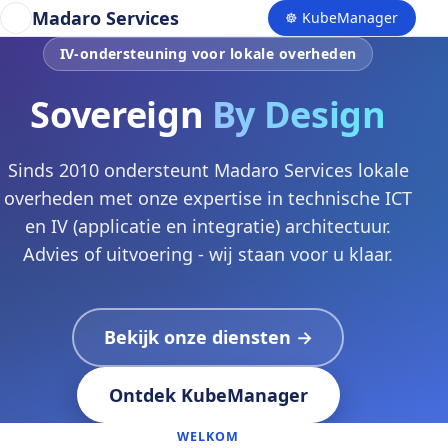
Madaro Services
☸ KubeManager
IV-ondersteuning voor lokale overheden
Sovereign
By Design
Sinds 2010 ondersteunt Madaro Services lokale
overheden met onze expertise in technische ICT
en IV (applicatie en integratie) architectuur.
Advies of uitvoering - wij staan voor u klaar.
Bekijk onze diensten →
Ontdek KubeManager
WELKOM