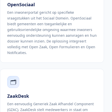
OpenSociaal
Een inwonerportal gericht op specifieke
vraagstukken uit het Sociaal Domein. OpenSociaal
biedt gemeenten een toegankelijke en
gebruiksvriendelijke omgeving waarmee inwoners
eenvoudig ondersteuning kunnen aanvragen en hun
dossier kunnen inzien. De oplossing integreert
volledig met Open Zaak, Open Formulieren en Open
Notificaties.
🗂️
ZaakDesk
Een eenvoudig Generiek Zaak Afhandel Component
(GZAC). ZaakDesk stelt medewerkers in staat om