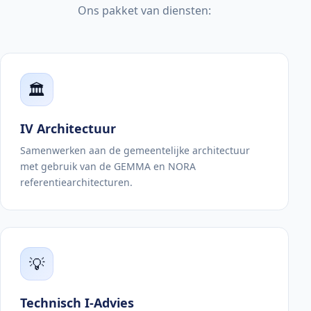
Ons pakket van diensten:
🏛️
IV Architectuur
Samenwerken aan de gemeentelijke architectuur
met gebruik van de GEMMA en NORA
referentiearchitecturen.
💡
Technisch I-Advies